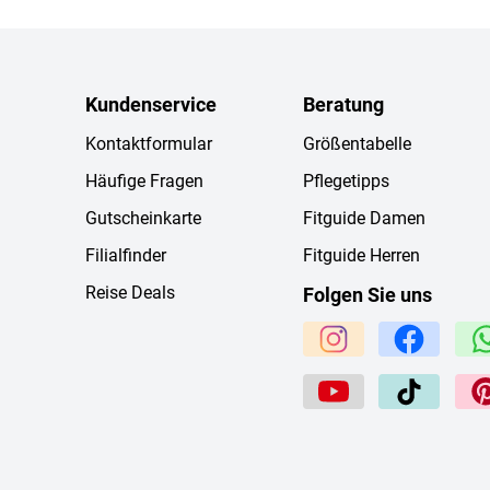
Kundenservice
Beratung
Kontaktformular
Größentabelle
Häufige Fragen
Pflegetipps
Gutscheinkarte
Fitguide Damen
Filialfinder
Fitguide Herren
Reise Deals
Folgen Sie uns