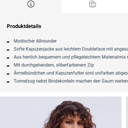
Produktdetails
Modischer Allrounder
Softe Kapuzenjacke aus leichtem Doubleface mit anges
Aus herrlich bequemem und pflegeleichtem Materialmix m
Mit durchgehendem, silberfarbenem Zip
Ärmelbündchen und Kapuzenfutter sind unifarben abges
Tunnelzug nebst Bindekordeln machen den Saum weitenreg