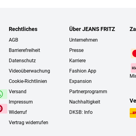
Rechtliches
Über JEANS FRITZ
Za
AGB
Unternehmen
Barrierefreiheit
Presse
Datenschutz
Karriere
Videoüberwachung
Fashion App
Mi
Cookie-Richtlinien
Expansion
Versand
Partnerprogramm
Ve
Impressum
Nachhaltigkeit
Widerruf
DKSB: Info
Vertrag widerrufen