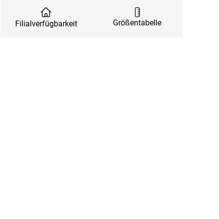
Größentabelle
Filialverfügbarkeit