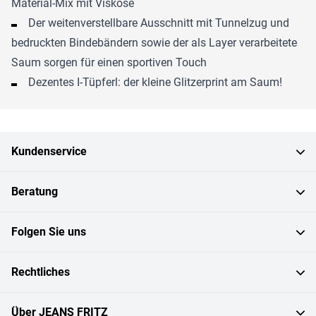
Material-Mix mit Viskose
Der weitenverstellbare Ausschnitt mit Tunnelzug und
bedruckten Bindebändern sowie der als Layer verarbeitete
Saum sorgen für einen sportiven Touch
Dezentes I-Tüpferl: der kleine Glitzerprint am Saum!
Kundenservice
Beratung
Folgen Sie uns
Rechtliches
Über JEANS FRITZ