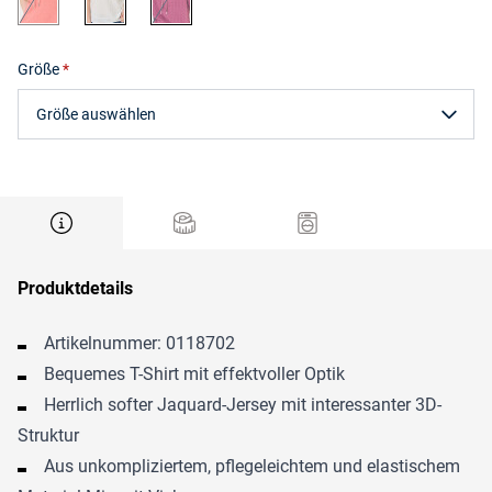
Größe
Größe auswählen
Produktdetails
Artikelnummer: 0118702
Bequemes T-Shirt mit effektvoller Optik
Herrlich softer Jaquard-Jersey mit interessanter 3D-
Struktur
Aus unkompliziertem, pflegeleichtem und elastischem