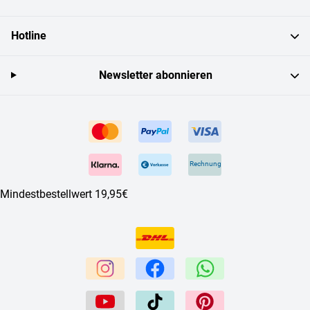
Hotline
Newsletter abonnieren
Rechnung
Mindestbestellwert 19,95€