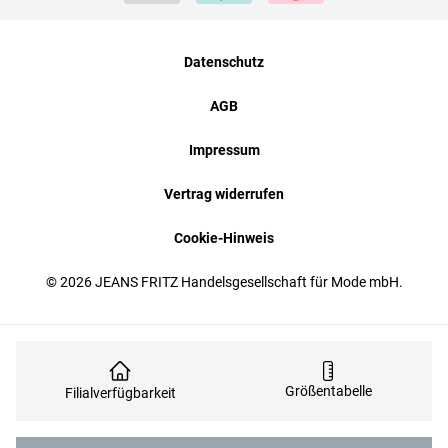
Datenschutz
AGB
Impressum
Vertrag widerrufen
Cookie-Hinweis
© 2026 JEANS FRITZ Handelsgesellschaft für Mode mbH.
Größentabelle
Filialverfügbarkeit
Anzahl