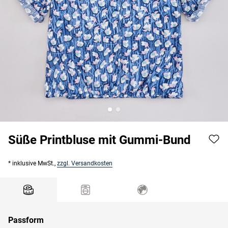
Süße Printbluse mit Gummi-Bund
* inklusive MwSt.,
zzgl. Versandkosten
Passform