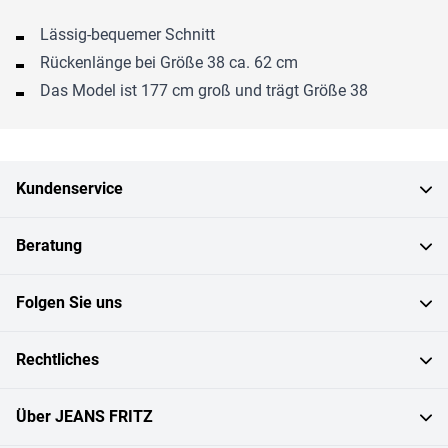
Lässig-bequemer Schnitt
Rückenlänge bei Größe 38 ca. 62 cm
Das Model ist 177 cm groß und trägt Größe 38
Kundenservice
Beratung
Folgen Sie uns
Rechtliches
Über JEANS FRITZ