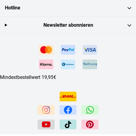
Hotline
Newsletter abonnieren
Rechnung
Mindestbestellwert 19,95€