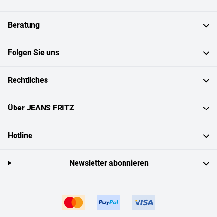
Beratung
Folgen Sie uns
Rechtliches
Über JEANS FRITZ
Hotline
Newsletter abonnieren