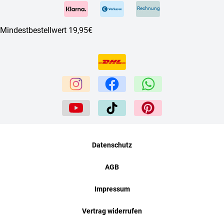
Rechnung
Mindestbestellwert 19,95€
Datenschutz
AGB
Impressum
Vertrag widerrufen