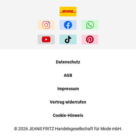
Datenschutz
AGB
Impressum
Vertrag widerrufen
Cookie-Hinweis
© 2026 JEANS FRITZ Handelsgesellschaft für Mode mbH.