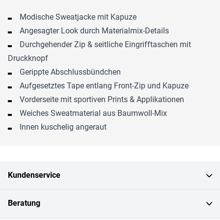
Modische Sweatjacke mit Kapuze
Angesagter Look durch Materialmix-Details
Durchgehender Zip & seitliche Eingrifftaschen mit
Druckknopf
Gerippte Abschlussbündchen
Aufgesetztes Tape entlang Front-Zip und Kapuze
Vorderseite mit sportiven Prints & Applikationen
Weiches Sweatmaterial aus Baumwoll-Mix
Innen kuschelig angeraut
Kundenservice
Beratung