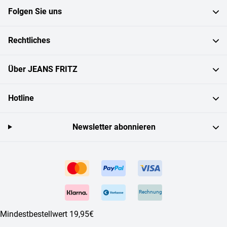
Folgen Sie uns
Rechtliches
Über JEANS FRITZ
Hotline
Newsletter abonnieren
Rechnung
Mindestbestellwert 19,95€