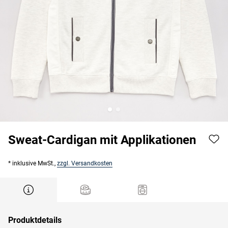
Sweat-Cardigan mit Applikationen
* inklusive MwSt.,
zzgl. Versandkosten
Produktdetails