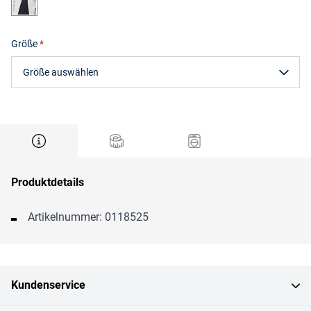
Größe
Größe auswählen
Produktdetails
Artikelnummer: 0118525
Kundenservice