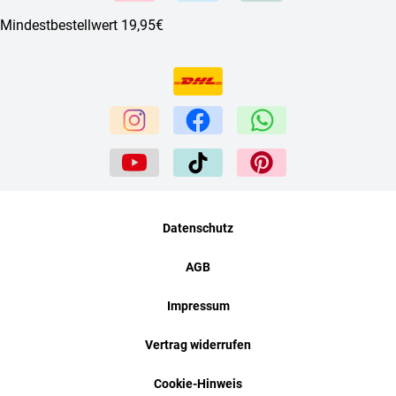
Mindestbestellwert 19,95€
Datenschutz
AGB
Impressum
Vertrag widerrufen
Cookie-Hinweis