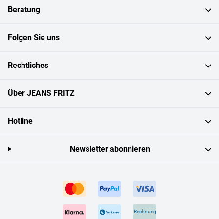
Beratung
Folgen Sie uns
Rechtliches
Über JEANS FRITZ
Hotline
Newsletter abonnieren
Rechnung