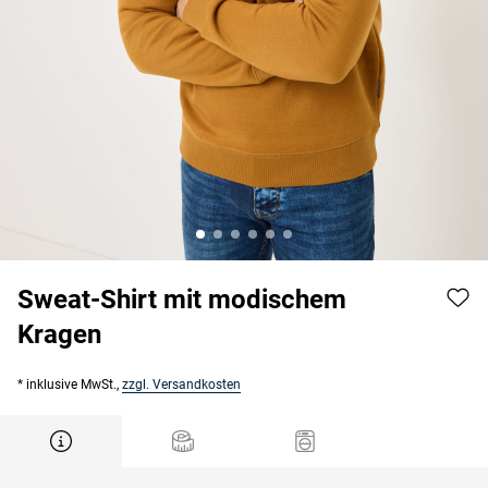
Sweat-Shirt mit modischem
Kragen
* inklusive MwSt.,
zzgl. Versandkosten