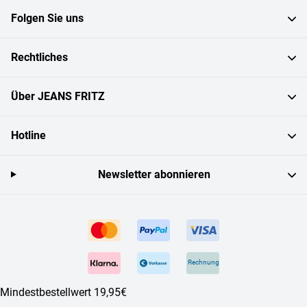
Folgen Sie uns
Rechtliches
Über JEANS FRITZ
Hotline
Newsletter abonnieren
Rechnung
Mindestbestellwert 19,95€