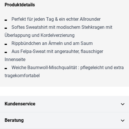
Produktdetails
Perfekt für jeden Tag & ein echter Allrounder
Softes Sweatshirt mit modischem Stehkragen mit
Überlappung und Kordelverzierung
Rippbündchen an Ärmeln und am Saum
Aus Felpa-Sweat mit angerauhter, flauschiger
Innenseite
Weiche Baumwoll-Mischqualität : pflegeleicht und extra
tragekomfortabel
Kundenservice
Beratung