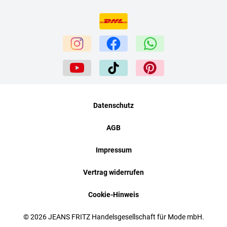
Datenschutz
AGB
Impressum
Vertrag widerrufen
Cookie-Hinweis
© 2026 JEANS FRITZ Handelsgesellschaft für Mode mbH.