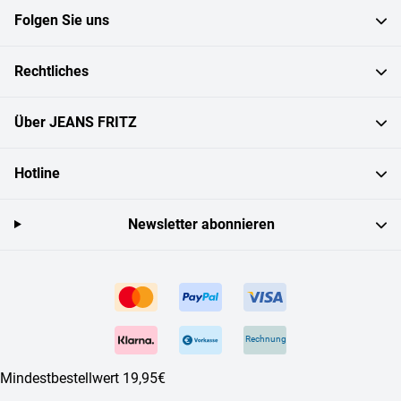
Folgen Sie uns
Rechtliches
Über JEANS FRITZ
Hotline
Newsletter abonnieren
Rechnung
Mindestbestellwert 19,95€