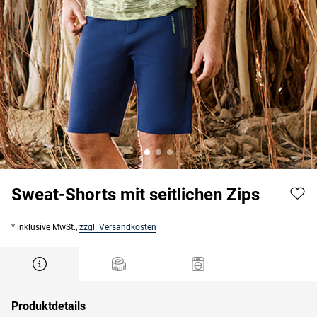
Sweat-Shorts mit seitlichen Zips
* inklusive MwSt.,
zzgl. Versandkosten
Produktdetails