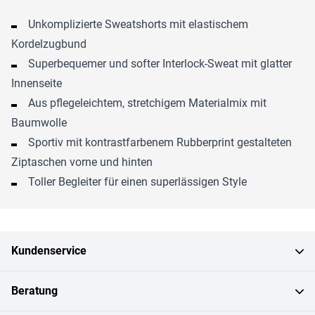
Unkomplizierte Sweatshorts mit elastischem
Kordelzugbund
Superbequemer und softer Interlock-Sweat mit glatter
Innenseite
Aus pflegeleichtem, stretchigem Materialmix mit
Baumwolle
Sportiv mit kontrastfarbenem Rubberprint gestalteten
Ziptaschen vorne und hinten
Toller Begleiter für einen superlässigen Style
Kundenservice
Beratung