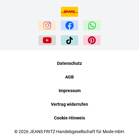
Datenschutz
AGB
Impressum
Vertrag widerrufen
Cookie-Hinweis
© 2026 JEANS FRITZ Handelsgesellschaft für Mode mbH.