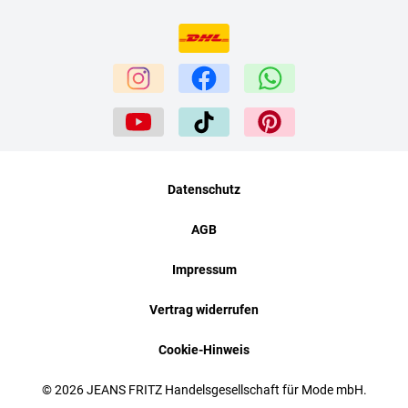
Datenschutz
AGB
Impressum
Vertrag widerrufen
Cookie-Hinweis
© 2026 JEANS FRITZ Handelsgesellschaft für Mode mbH.