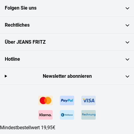
Folgen Sie uns
Rechtliches
Über JEANS FRITZ
Hotline
Newsletter abonnieren
Rechnung
Mindestbestellwert 19,95€