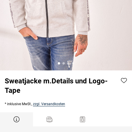
Sweatjacke m.Details und Logo-
Tape
* inklusive MwSt.,
zzgl. Versandkosten