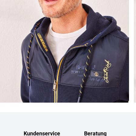
Kundenservice
Beratung