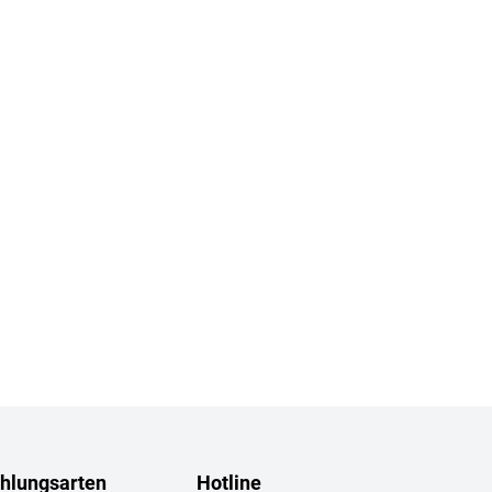
hlungsarten
Hotline