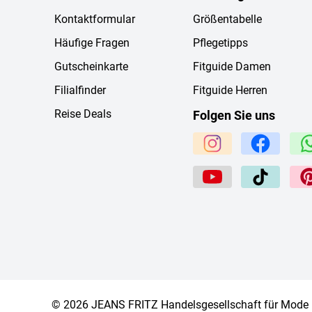
Kontaktformular
Größentabelle
Häufige Fragen
Pflegetipps
Gutscheinkarte
Fitguide Damen
Filialfinder
Fitguide Herren
Reise Deals
Folgen Sie uns
© 2026 JEANS FRITZ Handelsgesellschaft für Mode