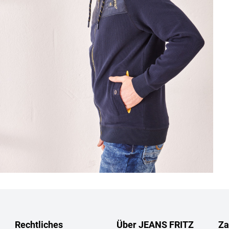
Rechtliches
Über JEANS FRITZ
Za