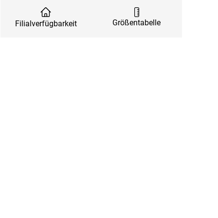
Größentabelle
Filialverfügbarkeit