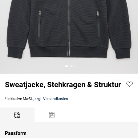
Sweatjacke, Stehkragen & Struktur
* inklusive MwSt.,
zzgl. Versandkosten
Passform