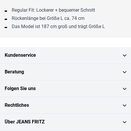
Regular Fit: Lockerer + bequemer Schnitt
Rückenlänge bei Größe L ca. 74 cm
Das Model ist 187 cm groß und trägt Größe L
Kundenservice
Beratung
Folgen Sie uns
Rechtliches
Über JEANS FRITZ