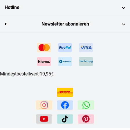
Hotline
Newsletter abonnieren
Rechnung
Mindestbestellwert 19,95€