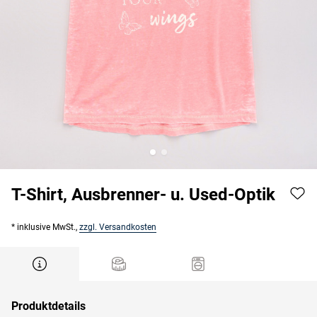
T-Shirt, Ausbrenner- u. Used-Optik
* inklusive MwSt.,
zzgl. Versandkosten
Produktdetails