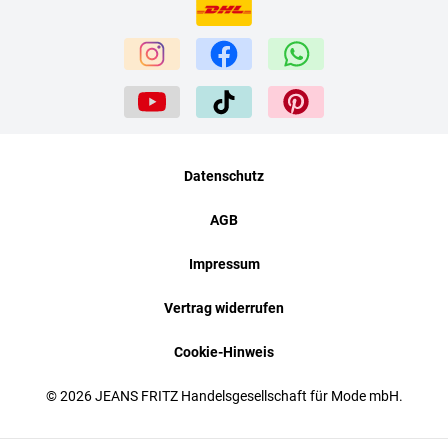
Datenschutz
AGB
Impressum
Vertrag widerrufen
Cookie-Hinweis
© 2026 JEANS FRITZ Handelsgesellschaft für Mode mbH.