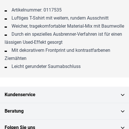
Artikelnummer: 0117535
Luftiges T-Sshirt mit weitem, rundem Ausschnitt
Weicher, tragekomfortabler Material-Mix mit Baumwolle
Durch ein spezielles Ausbrenner-Verfahren ist für einen
lässigen Used-Effekt gesorgt
Mit dekorativem Frontprint und kontrastfarbenen
Ziernähten
Leicht gerundeter Saumabschluss
Kundenservice
Beratung
Folgen Sie uns