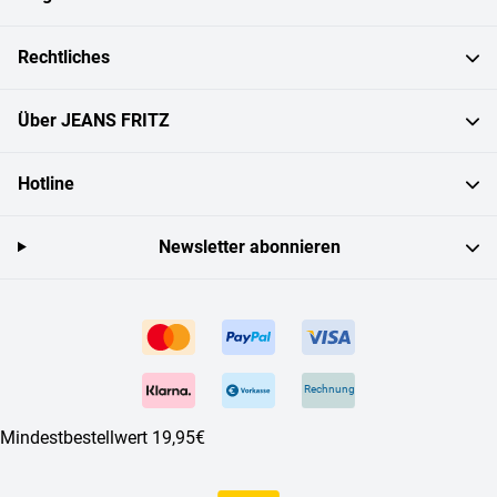
Rechtliches
Über JEANS FRITZ
Hotline
Newsletter abonnieren
Rechnung
Mindestbestellwert 19,95€