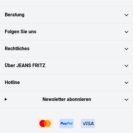
Beratung
Folgen Sie uns
Rechtliches
Über JEANS FRITZ
Hotline
Newsletter abonnieren