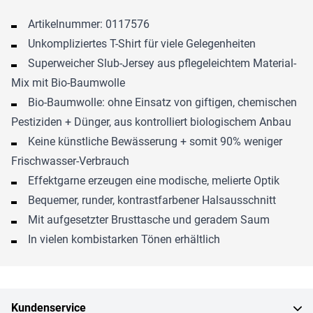
Artikelnummer: 0117576
Unkompliziertes T-Shirt für viele Gelegenheiten
Superweicher Slub-Jersey aus pflegeleichtem Material-
Mix mit Bio-Baumwolle
Bio-Baumwolle: ohne Einsatz von giftigen, chemischen
Pestiziden + Dünger, aus kontrolliert biologischem Anbau
Keine künstliche Bewässerung + somit 90% weniger
Frischwasser-Verbrauch
Effektgarne erzeugen eine modische, melierte Optik
Bequemer, runder, kontrastfarbener Halsausschnitt
Mit aufgesetzter Brusttasche und geradem Saum
In vielen kombistarken Tönen erhältlich
Kundenservice