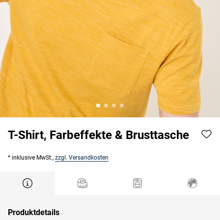
T-Shirt, Farbeffekte & Brusttasche
* inklusive MwSt.,
zzgl. Versandkosten
Produktdetails