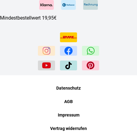
Rechnung
Mindestbestellwert 19,95€
Datenschutz
AGB
Impressum
Vertrag widerrufen