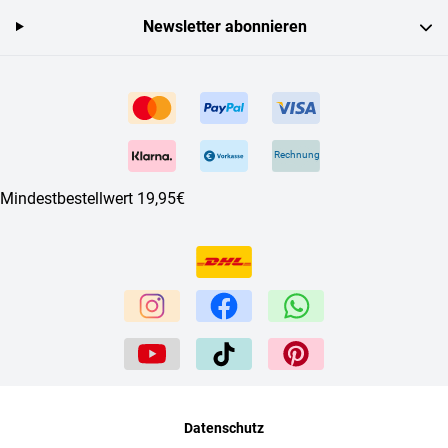
Newsletter abonnieren
Rechnung
Mindestbestellwert 19,95€
Datenschutz