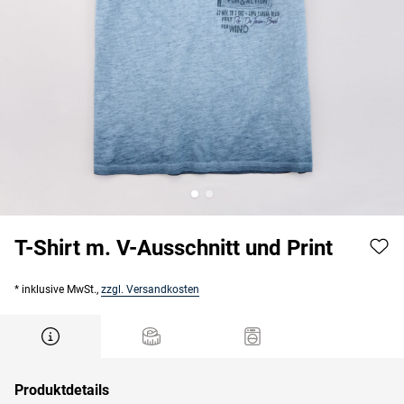
T-Shirt m. V-Ausschnitt und Print
* inklusive MwSt.,
zzgl. Versandkosten
Produktdetails