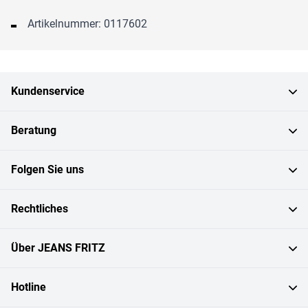
Artikelnummer: 0117602
Kundenservice
Beratung
Folgen Sie uns
Rechtliches
Über JEANS FRITZ
Hotline