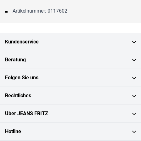
Artikelnummer: 0117602
Kundenservice
Beratung
Folgen Sie uns
Rechtliches
Über JEANS FRITZ
Hotline