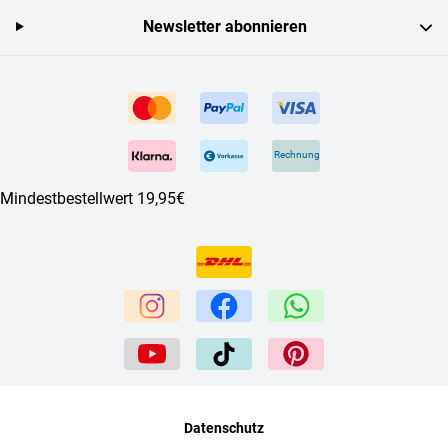
Newsletter abonnieren
Rechnung
Mindestbestellwert 19,95€
Datenschutz