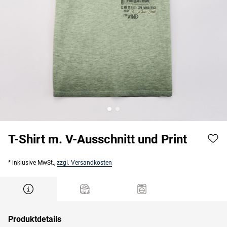
T-Shirt m. V-Ausschnitt und Print
* inklusive MwSt.,
zzgl. Versandkosten
Produktdetails