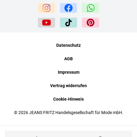
Datenschutz
AGB
Impressum
Vertrag widerrufen
Cookie-Hinweis
© 2026 JEANS FRITZ Handelsgesellschaft für Mode mbH.