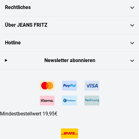
Rechtliches
Über JEANS FRITZ
Hotline
Newsletter abonnieren
Rechnung
Mindestbestellwert 19,95€