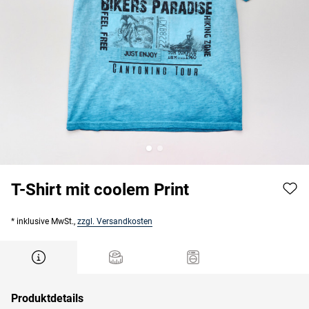
T-Shirt mit coolem Print
* inklusive MwSt.,
zzgl. Versandkosten
Produktdetails