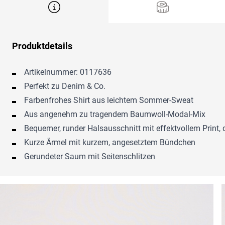
Produktdetails
Artikelnummer: 0117636
Perfekt zu Denim & Co.
Farbenfrohes Shirt aus leichtem Sommer-Sweat
Aus angenehm zu tragendem Baumwoll-Modal-Mix
Bequemer, runder Halsausschnitt mit effektvollem Print
Kurze Ärmel mit kurzem, angesetztem Bündchen
Gerundeter Saum mit Seitenschlitzen