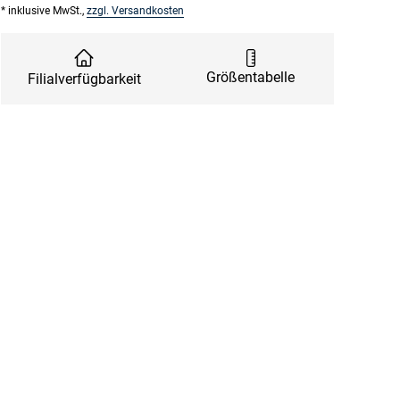
* inklusive MwSt.,
zzgl. Versandkosten
Größentabelle
Filialverfügbarkeit