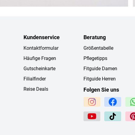
Kundenservice
Beratung
Kontaktformular
Größentabelle
Häufige Fragen
Pflegetipps
Gutscheinkarte
Fitguide Damen
Filialfinder
Fitguide Herren
Reise Deals
Folgen Sie uns