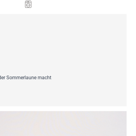
, der Sommerlaune macht