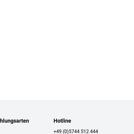
hlungsarten
Hotline
+49 (0)5744 512 444