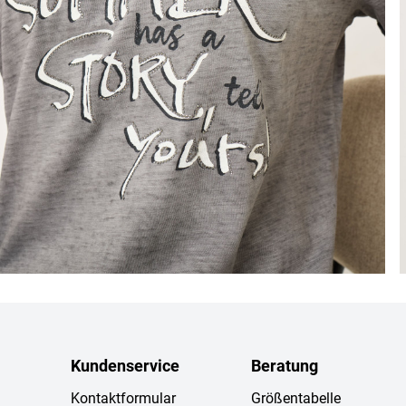
Kundenservice
Beratung
Kontaktformular
Größentabelle