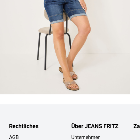
Rechtliches
Über JEANS FRITZ
Za
AGB
Unternehmen