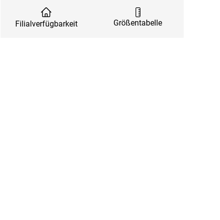
Größentabelle
Filialverfügbarkeit