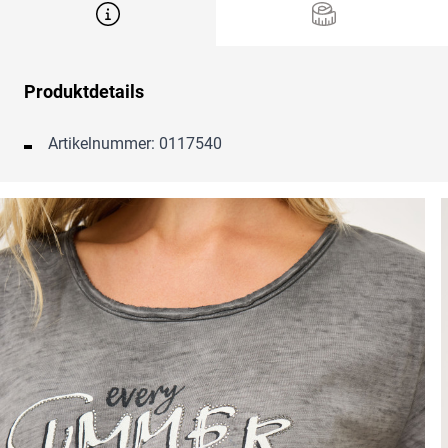
Produktdetails
Artikelnummer: 0117540