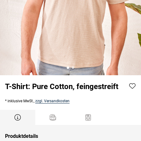
T-Shirt: Pure Cotton, feingestreift
* inklusive MwSt.,
zzgl. Versandkosten
Produktdetails