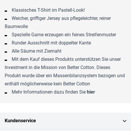
Klassisches T-Shirt im Pastell-Look!
Weicher, griffiger Jersey aus pflegeleichter, reiner
Baumwolle
Spezielle Garne erzeugen ein feines Streifenmuster
Runder Ausschnitt mit doppelter Kante
Alle Säume mit Ziernaht
Mit dem Kauf dieses Produkts unterstützen Sie unser
Investment in die Mission von Better Cotton. Dieses
Produkt wurde über ein Massenbilanzsystem bezogen und
enthält möglicherweise kein Better Cotton
Mehr Informationen dazu finden Sie
hier
Kundenservice