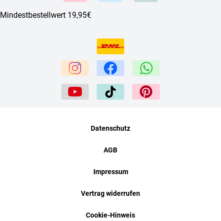
Mindestbestellwert 19,95€
Datenschutz
AGB
Impressum
Vertrag widerrufen
Cookie-Hinweis