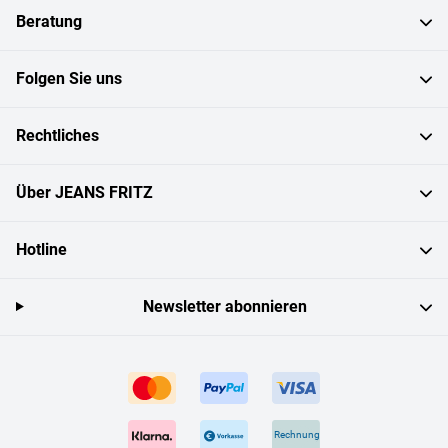
Beratung
Folgen Sie uns
Rechtliches
Über JEANS FRITZ
Hotline
Newsletter abonnieren
Rechnung