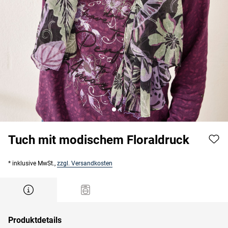
Tuch mit modischem Floraldruck
* inklusive MwSt.,
zzgl. Versandkosten
Produktdetails