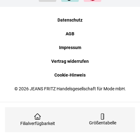
Datenschutz
AGB
Impressum
Vertrag widerrufen
Cookie-Hinweis
© 2026 JEANS FRITZ Handelsgesellschaft für Mode mbH.
Größentabelle
Filialverfügbarkeit