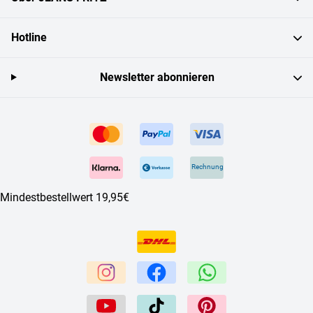
Hotline
Newsletter abonnieren
Rechnung
Mindestbestellwert 19,95€