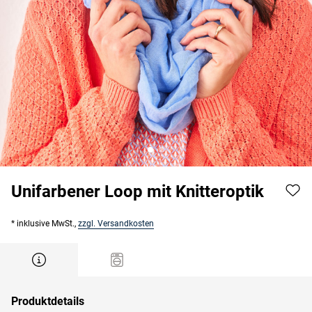
Unifarbener Loop mit Knitteroptik
* inklusive MwSt.,
zzgl. Versandkosten
Produktdetails