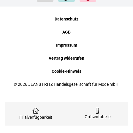
Datenschutz
AGB
Impressum
Vertrag widerrufen
Cookie-Hinweis
© 2026 JEANS FRITZ Handelsgesellschaft für Mode mbH.
Größentabelle
Filialverfügbarkeit