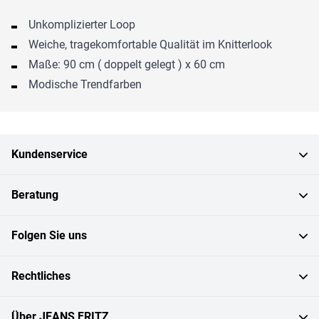
Unkomplizierter Loop
Weiche, tragekomfortable Qualität im Knitterlook
Maße: 90 cm ( doppelt gelegt ) x 60 cm
Modische Trendfarben
Kundenservice
Beratung
Folgen Sie uns
Rechtliches
Über JEANS FRITZ