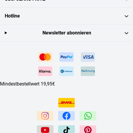
Hotline
Newsletter abonnieren
Rechnung
Mindestbestellwert 19,95€