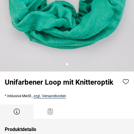
Unifarbener Loop mit Knitteroptik
* inklusive MwSt.,
zzgl. Versandkosten
Produktdetails