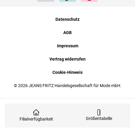
Datenschutz
AGB
Impressum
Vertrag widerrufen
Cookie-Hinweis
© 2026 JEANS FRITZ Handelsgesellschaft für Mode mbH.
Größentabelle
Filialverfügbarkeit