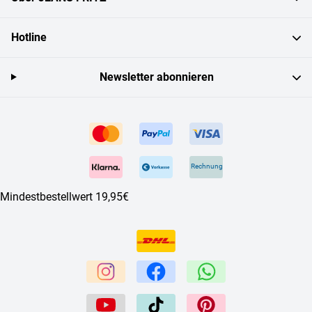
Hotline
Newsletter abonnieren
Rechnung
Mindestbestellwert 19,95€