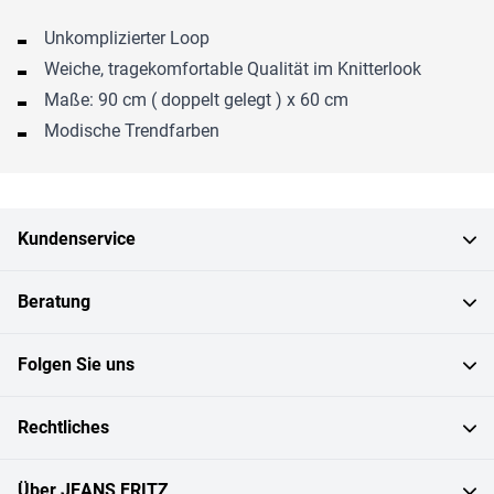
Unkomplizierter Loop
Weiche, tragekomfortable Qualität im Knitterlook
Maße: 90 cm ( doppelt gelegt ) x 60 cm
Modische Trendfarben
Kundenservice
Beratung
Folgen Sie uns
Rechtliches
Über JEANS FRITZ