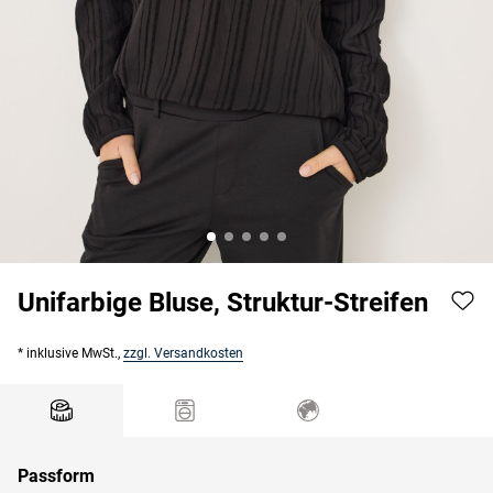
Unifarbige Bluse, Struktur-Streifen
* inklusive MwSt.,
zzgl. Versandkosten
Passform