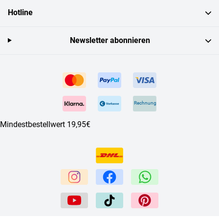
Hotline
Newsletter abonnieren
Rechnung
Mindestbestellwert 19,95€