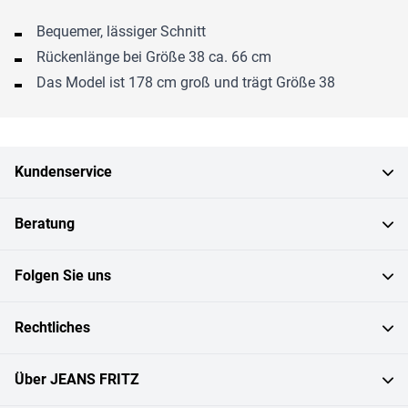
Bequemer, lässiger Schnitt
Rückenlänge bei Größe 38 ca. 66 cm
Das Model ist 178 cm groß und trägt Größe 38
Kundenservice
Beratung
Folgen Sie uns
Rechtliches
Über JEANS FRITZ