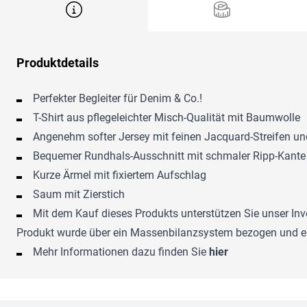
Produktdetails
Perfekter Begleiter für Denim & Co.!
T-Shirt aus pflegeleichter Misch-Qualität mit Baumwolle
Angenehm softer Jersey mit feinen Jacquard-Streifen un
Bequemer Rundhals-Ausschnitt mit schmaler Ripp-Kante
Kurze Ärmel mit fixiertem Aufschlag
Saum mit Zierstich
Mit dem Kauf dieses Produkts unterstützen Sie unser Inv
Produkt wurde über ein Massenbilanzsystem bezogen und en
Mehr Informationen dazu finden Sie
hier