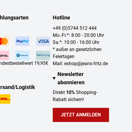
hlungsarten
Hotline
+49 (0)5744 512 444
Mo.-Fr.*: 8:00 - 20:00 Uhr
Sa.*: 10:00 - 16:00 Uhr
* außer an gesetzlichen
Rechnung
Feiertagen
ndestbestellwert 19,95€
Mail:
eshop@jeans-fritz.de
Newsletter
abonnieren
rsand/Logistik
Direkt
10%
Shopping-
Rabatt sichern!
JETZT ANMELDEN