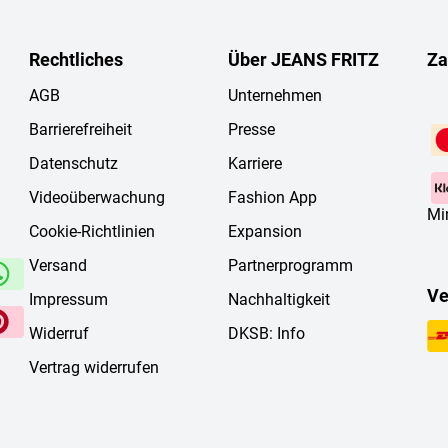
Rechtliches
Über JEANS FRITZ
Za
AGB
Unternehmen
Barrierefreiheit
Presse
Datenschutz
Karriere
Videoüberwachung
Fashion App
Mi
Cookie-Richtlinien
Expansion
Versand
Partnerprogramm
Ve
Impressum
Nachhaltigkeit
Widerruf
DKSB: Info
Vertrag widerrufen