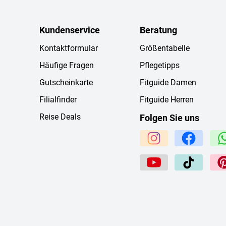
Kundenservice
Beratung
Kontaktformular
Größentabelle
Häufige Fragen
Pflegetipps
Gutscheinkarte
Fitguide Damen
Filialfinder
Fitguide Herren
Reise Deals
Folgen Sie uns