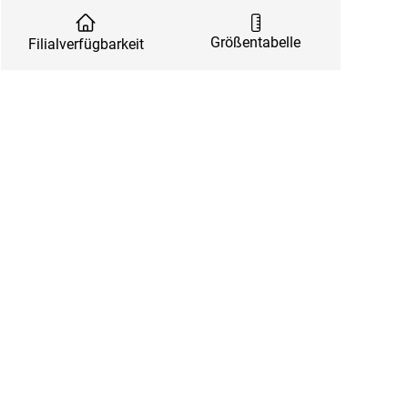
Größentabelle
Filialverfügbarkeit