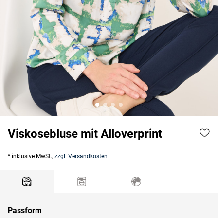
Viskosebluse mit Alloverprint
* inklusive MwSt.,
zzgl. Versandkosten
Passform