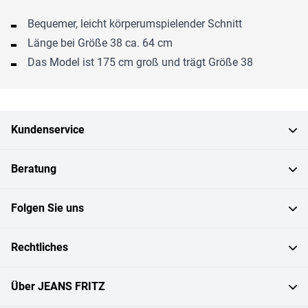
Bequemer, leicht körperumspielender Schnitt
Länge bei Größe 38 ca. 64 cm
Das Model ist 175 cm groß und trägt Größe 38
Kundenservice
Beratung
Folgen Sie uns
Rechtliches
Über JEANS FRITZ