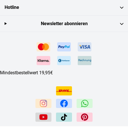
Hotline
Newsletter abonnieren
Rechnung
Mindestbestellwert 19,95€