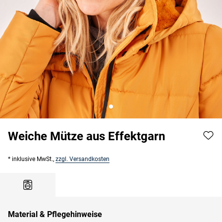
Weiche Mütze aus Effektgarn
* inklusive MwSt.,
zzgl. Versandkosten
Material & Pflegehinweise