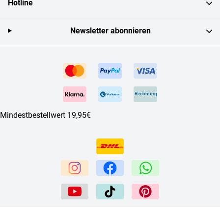
Hotline
Newsletter abonnieren
Rechnung
Mindestbestellwert 19,95€