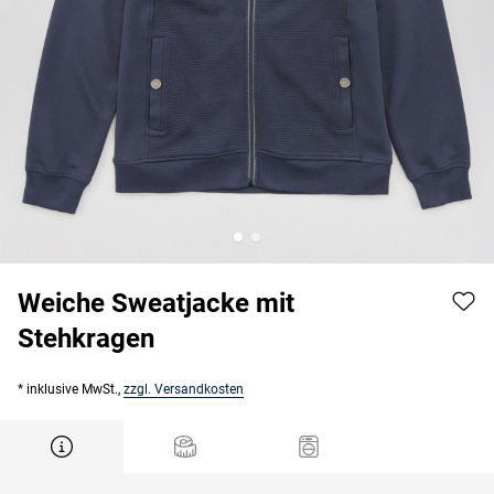
Weiche Sweatjacke mit
Stehkragen
* inklusive MwSt.,
zzgl. Versandkosten