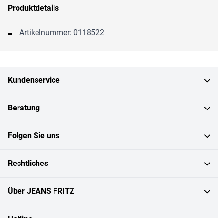
Produktdetails
Artikelnummer: 0118522
Kundenservice
Beratung
Folgen Sie uns
Rechtliches
Über JEANS FRITZ