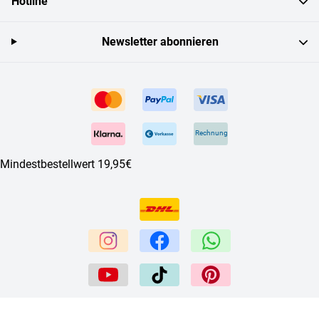
Hotline
Newsletter abonnieren
Rechnung
Mindestbestellwert 19,95€