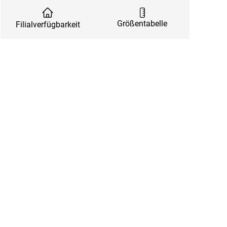
Größentabelle
Filialverfügbarkeit