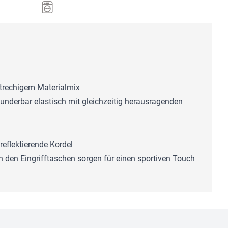
strechigem Materialmix
underbar elastisch mit gleichzeitig herausragenden
reflektierende Kordel
n den Eingrifftaschen sorgen für einen sportiven Touch