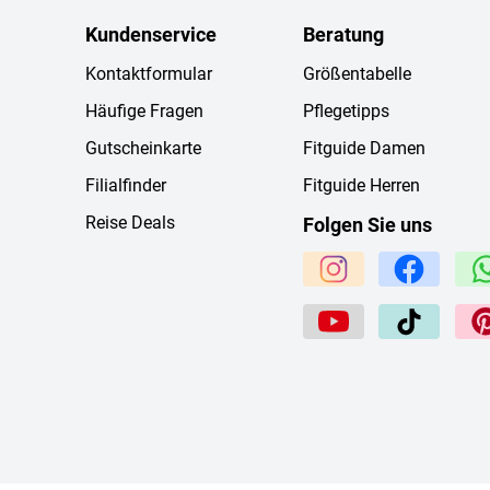
Kundenservice
Beratung
Kontaktformular
Größentabelle
Häufige Fragen
Pflegetipps
Gutscheinkarte
Fitguide Damen
Filialfinder
Fitguide Herren
Reise Deals
Folgen Sie uns