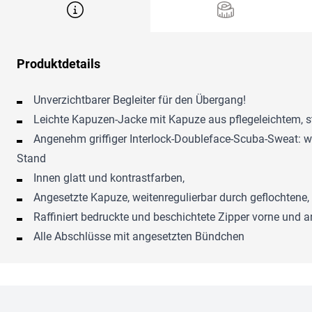
Produktdetails
Unverzichtbarer Begleiter für den Übergang!
Leichte Kapuzen-Jacke mit Kapuze aus pflegeleichtem, 
Angenehm griffiger Interlock-Doubleface-Scuba-Sweat: w
Stand
Innen glatt und kontrastfarben,
Angesetzte Kapuze, weitenregulierbar durch geflochtene, 
Raffiniert bedruckte und beschichtete Zipper vorne und a
Alle Abschlüsse mit angesetzten Bündchen