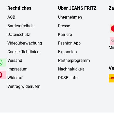
Rechtliches
Über JEANS FRITZ
Za
AGB
Unternehmen
Barrierefreiheit
Presse
Datenschutz
Karriere
Videoüberwachung
Fashion App
Mi
Cookie-Richtlinien
Expansion
Versand
Partnerprogramm
Ve
Impressum
Nachhaltigkeit
Widerruf
DKSB: Info
Vertrag widerrufen