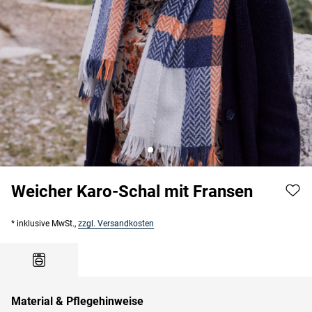
Weicher Karo-Schal mit Fransen
* inklusive MwSt.,
zzgl. Versandkosten
Material & Pflegehinweise