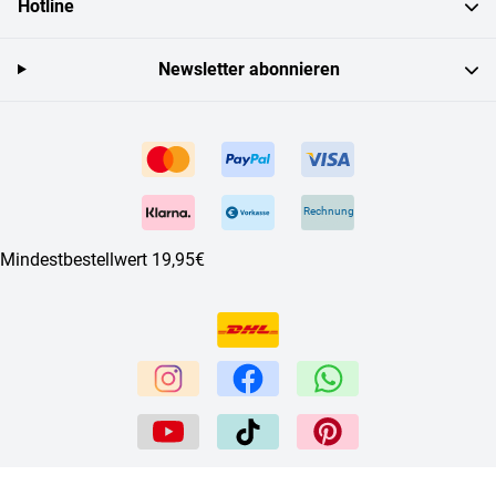
Hotline
Newsletter abonnieren
Rechnung
Mindestbestellwert 19,95€