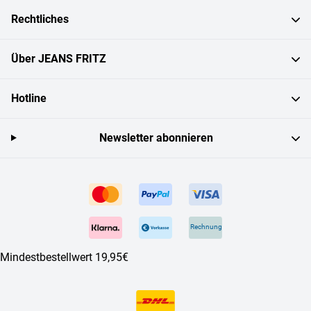
Rechtliches
Über JEANS FRITZ
Hotline
Newsletter abonnieren
Rechnung
Mindestbestellwert 19,95€