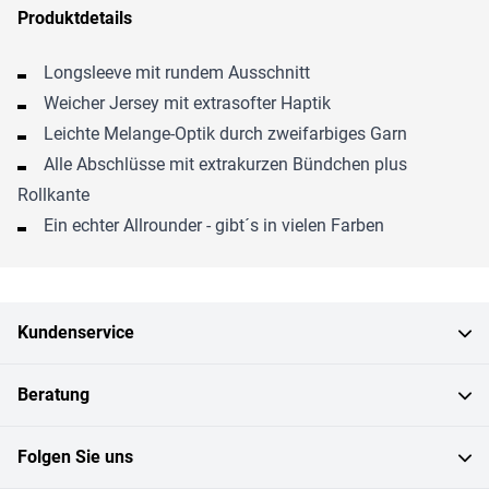
Produktdetails
Longsleeve mit rundem Ausschnitt
Weicher Jersey mit extrasofter Haptik
Leichte Melange-Optik durch zweifarbiges Garn
Alle Abschlüsse mit extrakurzen Bündchen plus
Rollkante
Ein echter Allrounder - gibt´s in vielen Farben
Kundenservice
Beratung
Folgen Sie uns