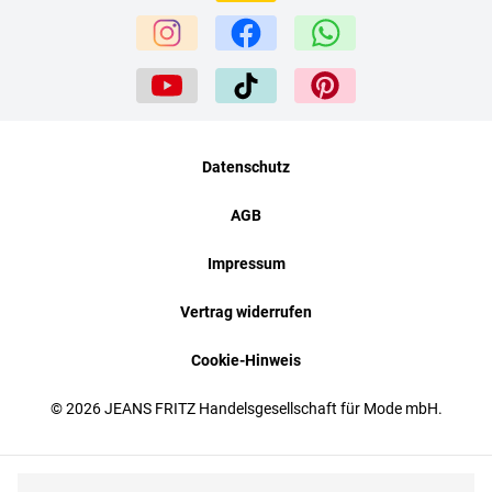
Datenschutz
AGB
Impressum
Vertrag widerrufen
Cookie-Hinweis
© 2026 JEANS FRITZ Handelsgesellschaft für Mode mbH.