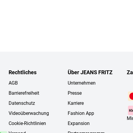
Rechtliches
Über JEANS FRITZ
Za
AGB
Unternehmen
Barrierefreiheit
Presse
Datenschutz
Karriere
Videoüberwachung
Fashion App
Mi
Cookie-Richtlinien
Expansion