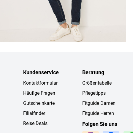
Kundenservice
Beratung
Kontaktformular
Größentabelle
Häufige Fragen
Pflegetipps
Gutscheinkarte
Fitguide Damen
Filialfinder
Fitguide Herren
Reise Deals
Folgen Sie uns