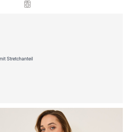
it Stretchanteil