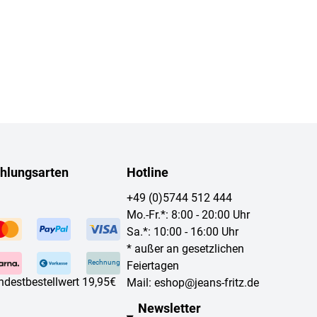
hlungsarten
Hotline
+49 (0)5744 512 444
Mo.-Fr.*: 8:00 - 20:00 Uhr
Sa.*: 10:00 - 16:00 Uhr
* außer an gesetzlichen
Rechnung
Feiertagen
ndestbestellwert 19,95€
Mail:
eshop@jeans-fritz.de
Newsletter