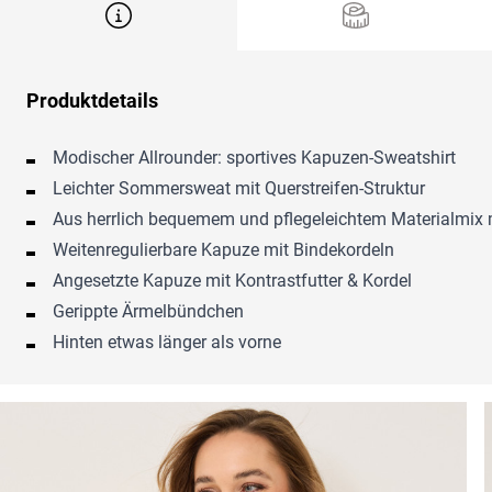
Produktdetails
Modischer Allrounder: sportives Kapuzen-Sweatshirt
Leichter Sommersweat mit Querstreifen-Struktur
Aus herrlich bequemem und pflegeleichtem Materialmix m
Weitenregulierbare Kapuze mit Bindekordeln
Angesetzte Kapuze mit Kontrastfutter & Kordel
Gerippte Ärmelbündchen
Hinten etwas länger als vorne