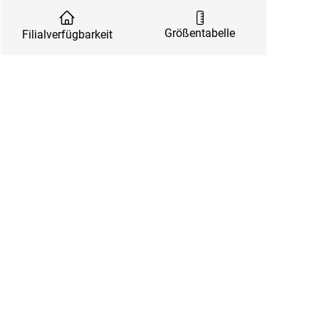
Größentabelle
Filialverfügbarkeit