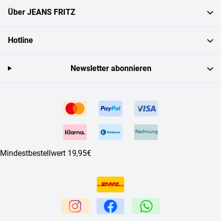
Über JEANS FRITZ
Hotline
Newsletter abonnieren
Rechnung
Mindestbestellwert 19,95€