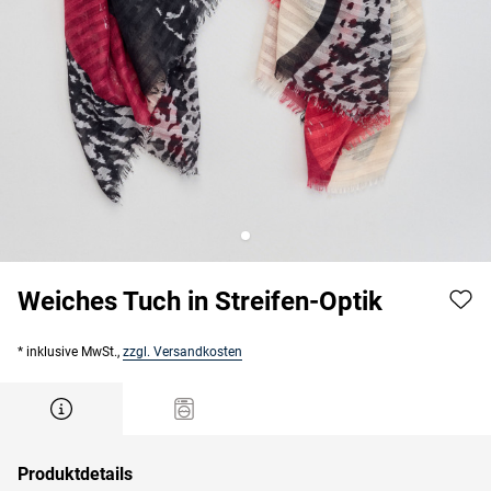
Weiches Tuch in Streifen-Optik
* inklusive MwSt.,
zzgl. Versandkosten
Produktdetails