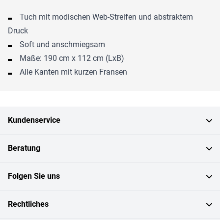
Tuch mit modischen Web-Streifen und abstraktem
Druck
Soft und anschmiegsam
Maße: 190 cm x 112 cm (LxB)
Alle Kanten mit kurzen Fransen
Kundenservice
Beratung
Folgen Sie uns
Rechtliches