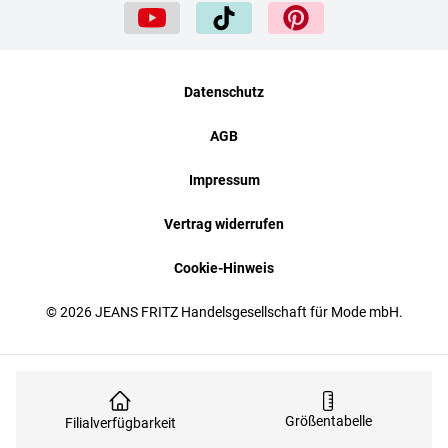
Datenschutz
AGB
Impressum
Vertrag widerrufen
Cookie-Hinweis
© 2026 JEANS FRITZ Handelsgesellschaft für Mode mbH.
Größentabelle
Filialverfügbarkeit