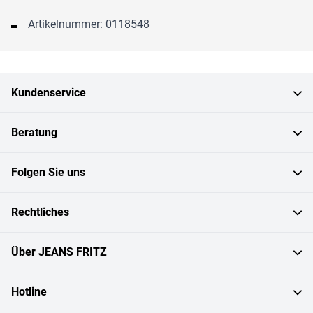
Artikelnummer: 0118548
Kundenservice
Beratung
Folgen Sie uns
Rechtliches
Über JEANS FRITZ
Hotline