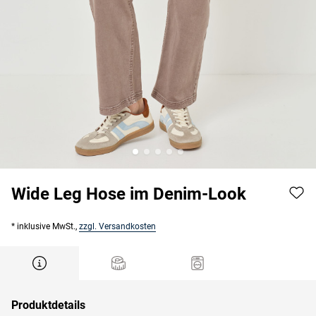
Wide Leg Hose im Denim-Look
* inklusive MwSt.,
zzgl. Versandkosten
Produktdetails