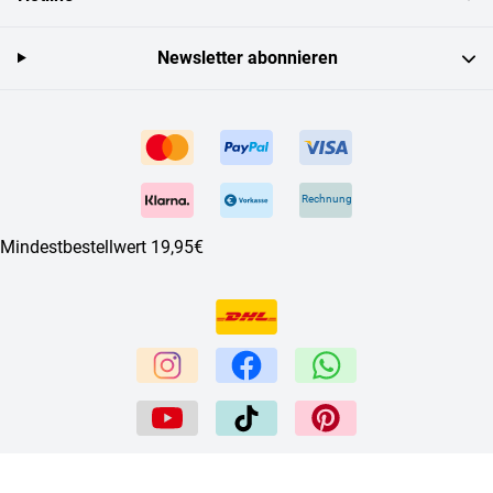
Newsletter abonnieren
Rechnung
Mindestbestellwert 19,95€