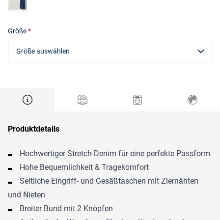
Größe
Größe auswählen
Produktdetails
Hochwertiger Stretch-Denim für eine perfekte Passform
Hohe Bequemlichkeit & Tragekomfort
Seitliche Eingriff- und Gesäßtaschen mit Ziernähten
und Nieten
Breiter Bund mit 2 Knöpfen