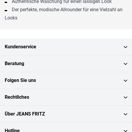
Authentische Waschung für einen lässigen Look
Der perfekte, modische Allrounder für eine Vielzahl an
Looks
Kundenservice
Beratung
Folgen Sie uns
Rechtliches
Über JEANS FRITZ
Hotline