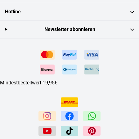
Hotline
Newsletter abonnieren
Rechnung
Mindestbestellwert 19,95€