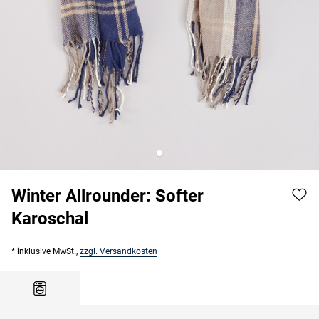
Winter Allrounder: Softer
Karoschal
* inklusive MwSt.,
zzgl. Versandkosten