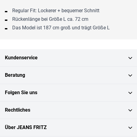
Regular Fit: Lockerer + bequemer Schnitt
Rückenlänge bei Größe L ca. 72 cm
Das Model ist 187 cm groß und trägt Größe L
Kundenservice
Beratung
Folgen Sie uns
Rechtliches
Über JEANS FRITZ