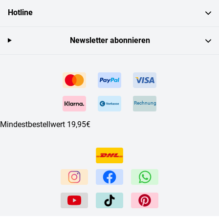
Hotline
Newsletter abonnieren
Rechnung
Mindestbestellwert 19,95€