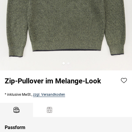
Zip-Pullover im Melange-Look
* inklusive MwSt.,
zzgl. Versandkosten
Passform