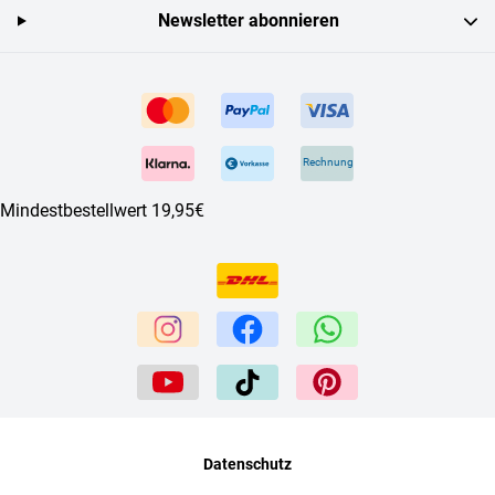
Newsletter abonnieren
Rechnung
Mindestbestellwert 19,95€
Datenschutz