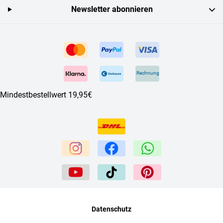
Newsletter abonnieren
Rechnung
Mindestbestellwert 19,95€
Datenschutz