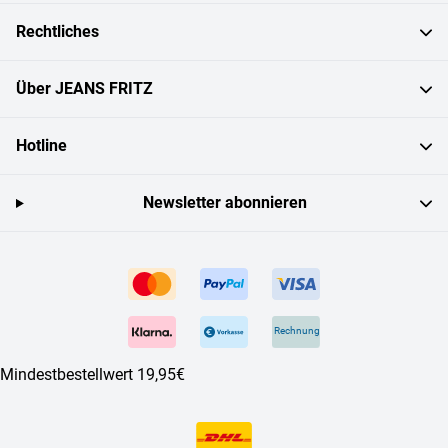
Rechtliches
Über JEANS FRITZ
Hotline
Newsletter abonnieren
Rechnung
Mindestbestellwert 19,95€