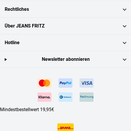
Rechtliches
Über JEANS FRITZ
Hotline
Newsletter abonnieren
Rechnung
Mindestbestellwert 19,95€